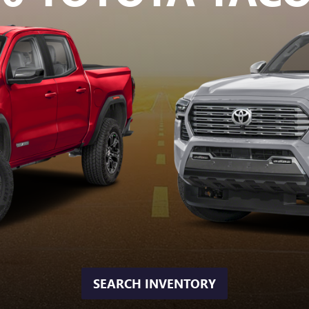
SEARCH INVENTORY