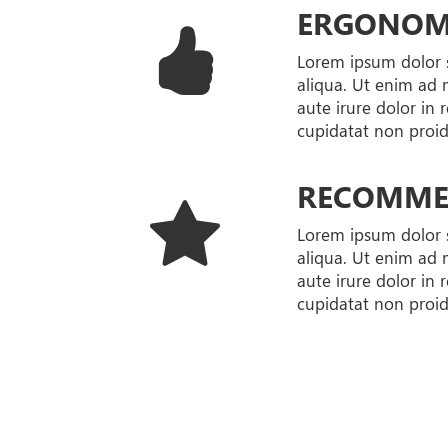
ERGONOM
Lorem ipsum dolor s
aliqua. Ut enim ad 
aute irure dolor in 
cupidatat non proide
RECOMME
Lorem ipsum dolor s
aliqua. Ut enim ad 
aute irure dolor in 
cupidatat non proide