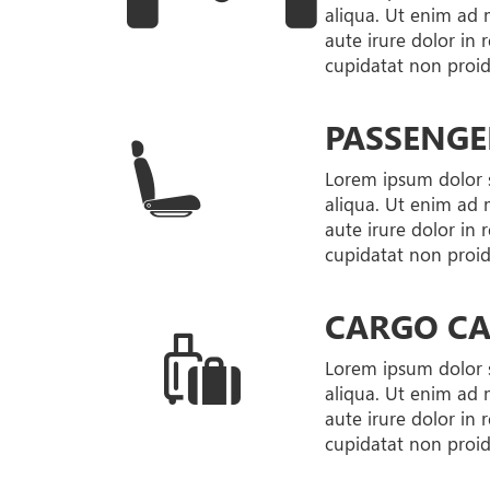
aliqua. Ut enim ad 
aute irure dolor in 
cupidatat non proide
PASSENGE
Lorem ipsum dolor s
aliqua. Ut enim ad 
aute irure dolor in 
cupidatat non proide
CARGO CA
Lorem ipsum dolor s
aliqua. Ut enim ad 
aute irure dolor in 
cupidatat non proide