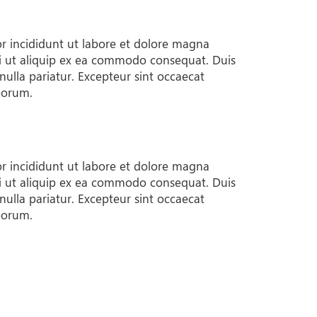
or incididunt ut labore et dolore magna
si ut aliquip ex ea commodo consequat. Duis
 nulla pariatur. Excepteur sint occaecat
aborum.
or incididunt ut labore et dolore magna
si ut aliquip ex ea commodo consequat. Duis
 nulla pariatur. Excepteur sint occaecat
aborum.