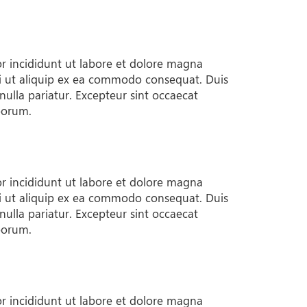
or incididunt ut labore et dolore magna
si ut aliquip ex ea commodo consequat. Duis
 nulla pariatur. Excepteur sint occaecat
aborum.
or incididunt ut labore et dolore magna
si ut aliquip ex ea commodo consequat. Duis
 nulla pariatur. Excepteur sint occaecat
aborum.
or incididunt ut labore et dolore magna