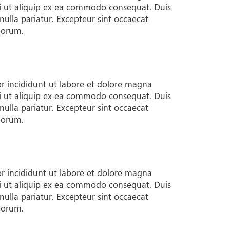
si ut aliquip ex ea commodo consequat. Duis
 nulla pariatur. Excepteur sint occaecat
aborum.
or incididunt ut labore et dolore magna
si ut aliquip ex ea commodo consequat. Duis
 nulla pariatur. Excepteur sint occaecat
aborum.
or incididunt ut labore et dolore magna
si ut aliquip ex ea commodo consequat. Duis
 nulla pariatur. Excepteur sint occaecat
aborum.